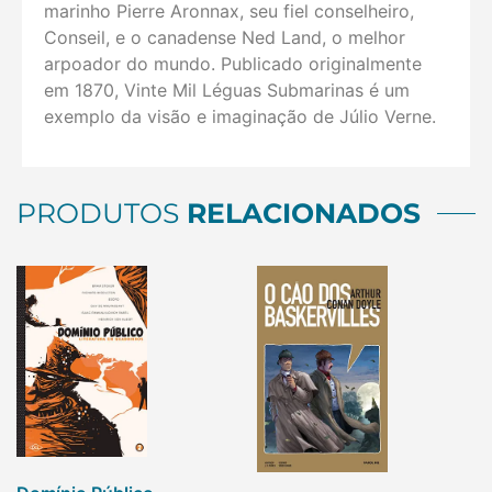
marinho Pierre Aronnax, seu fiel conselheiro,
Conseil, e o canadense Ned Land, o melhor
arpoador do mundo. Publicado originalmente
em 1870, Vinte Mil Léguas Submarinas é um
exemplo da visão e imaginação de Júlio Verne.
PRODUTOS
RELACIONADOS