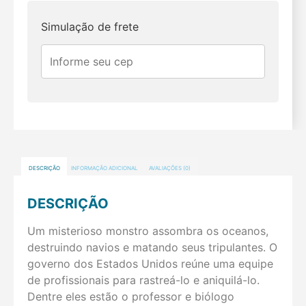
Simulação de frete
DESCRIÇÃO
INFORMAÇÃO ADICIONAL
AVALIAÇÕES (0)
DESCRIÇÃO
Um misterioso monstro assombra os oceanos,
destruindo navios e matando seus tripulantes. O
governo dos Estados Unidos reúne uma equipe
de profissionais para rastreá-lo e aniquilá-lo.
Dentre eles estão o professor e biólogo