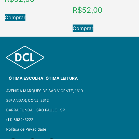
R$
52,00
Comprar
Comprar
ÓTIMA ESCOLHA. ÓTIMA LEITURA
AVENIDA MARQUES DE SÃO VICENTE, 1619
26º ANDAR, CONJ. 2612
BARRA FUNDA - SÃO PAULO -SP​
(11) 3932-5222
Política de Privacidade