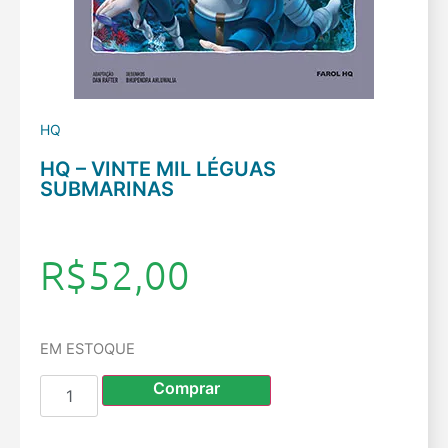
HQ
HQ – VINTE MIL LÉGUAS
SUBMARINAS
R$
52,00
EM ESTOQUE
Comprar