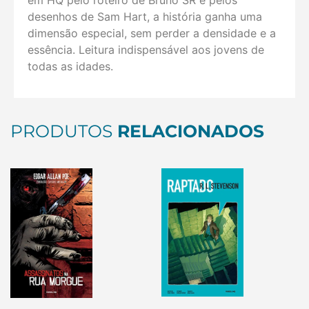
desenhos de Sam Hart, a história ganha uma
dimensão especial, sem perder a densidade e a
essência. Leitura indispensável aos jovens de
todas as idades.
PRODUTOS
RELACIONADOS