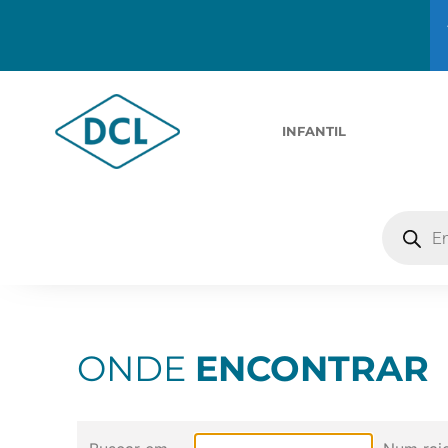
INFANTIL
ONDE
ENCONTRAR