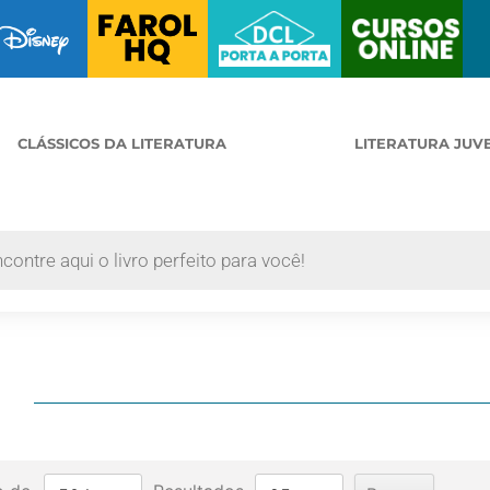
CLÁSSICOS DA LITERATURA
LITERATURA JUV