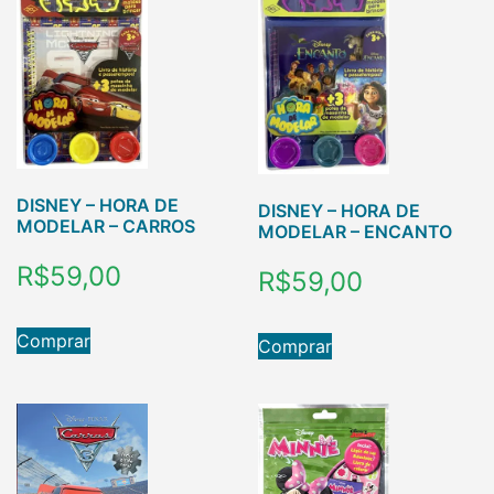
DISNEY – HORA DE
DISNEY – HORA DE
MODELAR – CARROS
MODELAR – ENCANTO
R$
59,00
R$
59,00
Comprar
Comprar