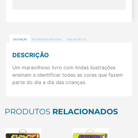
DESCRIÇÃO
INFORMAÇÃO ADICIONAL
AVALIAÇÕES (0)
DESCRIÇÃO
Um maravilhoso livro com lindas ilustrações
ensinam a identificar todas as cores que fazem
parte do dia a dia das crianças.
PRODUTOS
RELACIONADOS