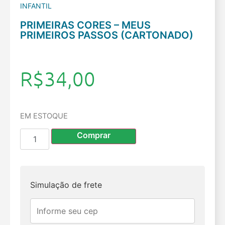
INFANTIL
PRIMEIRAS CORES – MEUS
PRIMEIROS PASSOS (CARTONADO)
R$
34,00
EM ESTOQUE
Comprar
Simulação de frete