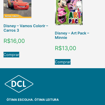
Disney – Vamos Colorir –
Carros 3
Disney – Art Pack –
Minnie
R$
16,00
R$
13,00
Comprar
Comprar
ÓTIMA ESCOLHA. ÓTIMA LEITURA