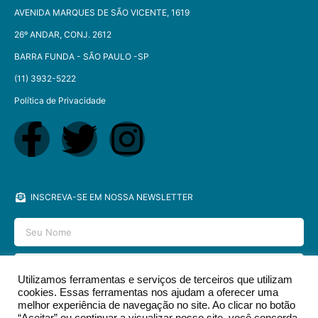
AVENIDA MARQUES DE SÃO VICENTE, 1619
26º ANDAR, CONJ. 2612
BARRA FUNDA - SÃO PAULO -SP​
(11) 3932-5222
Política de Privacidade
INSCREVA-SE EM NOSSA NEWSLETTER
Utilizamos ferramentas e serviços de terceiros que utilizam
cookies. Essas ferramentas nos ajudam a oferecer uma
ENVIAR
melhor experiência de navegação no site. Ao clicar no botão