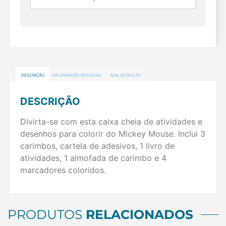
DESCRIÇÃO
INFORMAÇÃO ADICIONAL
AVALIAÇÕES (0)
DESCRIÇÃO
Divirta-se com esta caixa cheia de atividades e
desenhos para colorir do Mickey Mouse. Inclui 3
carimbos, cartela de adesivos, 1 livro de
atividades, 1 almofada de carimbo e 4
marcadores coloridos.
PRODUTOS
RELACIONADOS