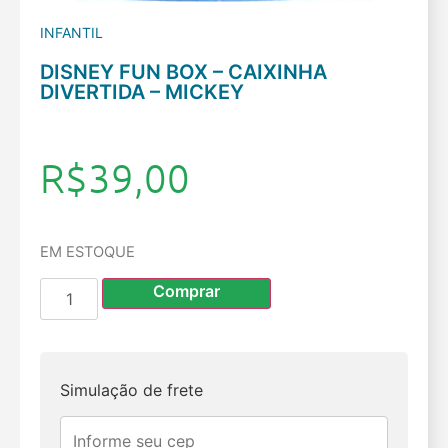
INFANTIL
DISNEY FUN BOX – CAIXINHA
DIVERTIDA – MICKEY
R$
39,00
EM ESTOQUE
Comprar
Simulação de frete