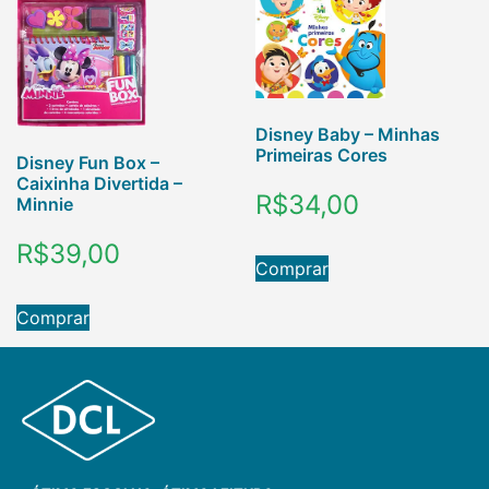
Disney Baby – Minhas
Primeiras Cores
Disney Fun Box –
Caixinha Divertida –
R$
34,00
Minnie
R$
39,00
Comprar
Comprar