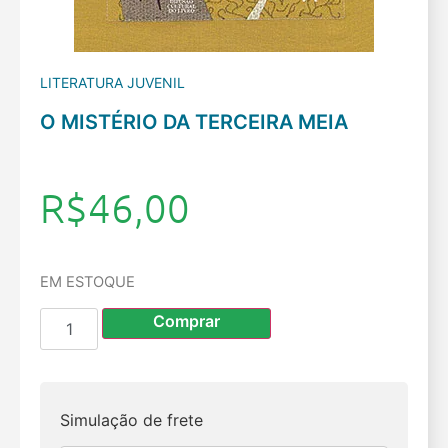
LITERATURA JUVENIL
O MISTÉRIO DA TERCEIRA MEIA
R$
46,00
EM ESTOQUE
Comprar
Simulação de frete