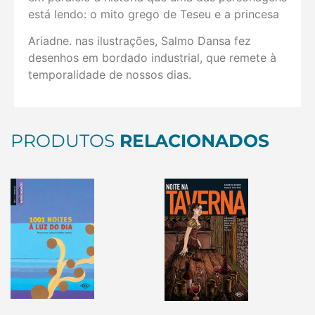
está lendo: o mito grego de Teseu e a princesa
Ariadne. nas ilustrações, Salmo Dansa fez
desenhos em bordado industrial, que remete à
temporalidade de nossos dias.
PRODUTOS
RELACIONADOS