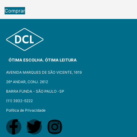
Comprar
ÓTIMA ESCOLHA. ÓTIMA LEITURA
AVENIDA MARQUES DE SÃO VICENTE, 1619
26º ANDAR, CONJ. 2612
BARRA FUNDA - SÃO PAULO -SP​
(11) 3932-5222
Política de Privacidade