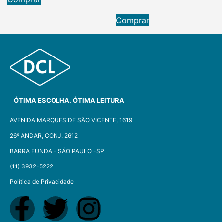
Comprar
ÓTIMA ESCOLHA. ÓTIMA LEITURA
AVENIDA MARQUES DE SÃO VICENTE, 1619
26º ANDAR, CONJ. 2612
BARRA FUNDA - SÃO PAULO -SP​
(11) 3932-5222
Política de Privacidade