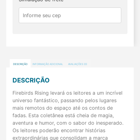
DESCRIÇÃO
INFORMAÇÃO ADICIONAL
AVALIAÇÕES (0)
DESCRIÇÃO
Firebirds Rising levará os leitores a um incrível
universo fantástico, passando pelos lugares
mais remotos do espaço até os contos de
fadas. Esta coletânea está cheia de magia,
aventura e humor, com o sabor do inesperado.
Os leitores poderão encontrar histórias
extraordinárias que consolidam a marca