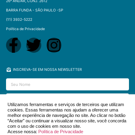
26º ANDAR, CONJ. 2612
BARRA FUNDA - SÃO PAULO -SP​
(11) 3932-5222
Política de Privacidade
INSCREVA-SE EM NOSSA NEWSLETTER
Utilizamos ferramentas e serviços de terceiros que utilizam
cookies. Essas ferramentas nos ajudam a oferecer uma
ENVIAR
melhor experiência de navegação no site. Ao clicar no botão
“Aceitar” ou continuar a visualizar nosso site, você concorda
com o uso de cookies em nosso site.
Acesse nossa:
Política de Privacidade