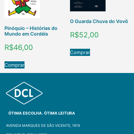
O Guarda Chuva do Vovô
Pinóquio – Histórias do
R$
52,00
Mundo em Cordéis
R$
46,00
Comprar
Comprar
ÓTIMA ESCOLHA. ÓTIMA LEITURA
AVENIDA MARQUES DE SÃO VICENTE, 1619