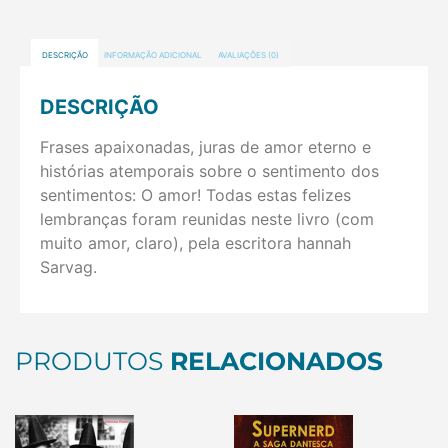
DESCRIÇÃO
INFORMAÇÃO ADICIONAL
AVALIAÇÕES (0)
DESCRIÇÃO
Frases apaixonadas, juras de amor eterno e
histórias atemporais sobre o sentimento dos
sentimentos: O amor! Todas estas felizes
lembranças foram reunidas neste livro (com
muito amor, claro), pela escritora hannah
Sarvag.
PRODUTOS
RELACIONADOS