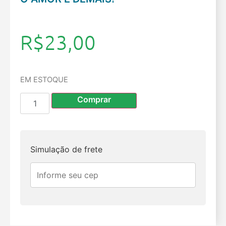
R$
23,00
EM ESTOQUE
Comprar
Simulação de frete