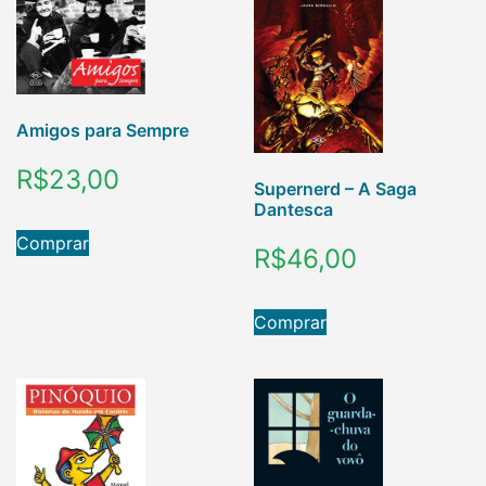
Amigos para Sempre
R$
23,00
Supernerd – A Saga
Dantesca
Comprar
R$
46,00
Comprar