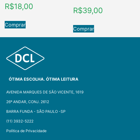
R$
18,00
R$
39,00
Comprar
Comprar
ÓTIMA ESCOLHA. ÓTIMA LEITURA
AVENIDA MARQUES DE SÃO VICENTE, 1619
26º ANDAR, CONJ. 2612
BARRA FUNDA - SÃO PAULO -SP​
(11) 3932-5222
Política de Privacidade