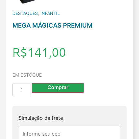
DESTAQUES
,
INFANTIL
MEGA MÁGICAS PREMIUM
R$
141,00
EM ESTOQUE
Comprar
Simulação de frete