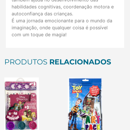
habilidades cognitivas, coordenação motora e
autoconfiança das crianças.
É uma jornada emocionante para o mundo da
imaginação, onde qualquer coisa é possível
com um toque de magia!
PRODUTOS
RELACIONADOS