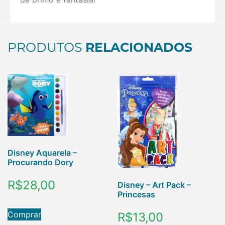
PRODUTOS
RELACIONADOS
Disney Aquarela –
Procurando Dory
R$
28,00
Disney – Art Pack –
Princesas
Comprar
R$
13,00