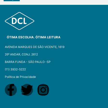
ÓTIMA ESCOLHA. ÓTIMA LEITURA
AVENIDA MARQUES DE SÃO VICENTE, 1619
26º ANDAR, CONJ. 2612
BARRA FUNDA - SÃO PAULO -SP​
(11) 3932-5222
Política de Privacidade