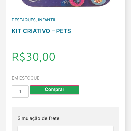
DESTAQUES
,
INFANTIL
KIT CRIATIVO – PETS
R$
30,00
EM ESTOQUE
Comprar
Simulação de frete