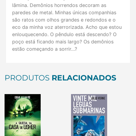
lâmina. Demônios horrendos decoram as
paredes de metal. Minhas únicas companhias
são ratos com olhos grandes e redondos e o
eco da minha voz aterrorizada. Acho que estou
enlouquecendo. O pêndulo está descendo? O
poço está ficando mais largo? Os demônios
estão começando a sorrir…?
PRODUTOS
RELACIONADOS