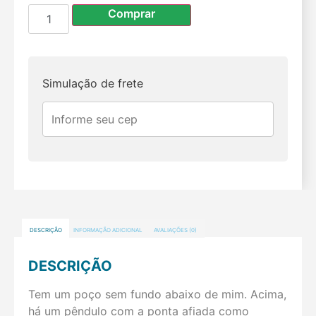
Comprar
Simulação de frete
DESCRIÇÃO
INFORMAÇÃO ADICIONAL
AVALIAÇÕES (0)
DESCRIÇÃO
Tem um poço sem fundo abaixo de mim. Acima,
há um pêndulo com a ponta afiada como