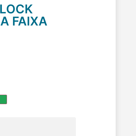
RLOCK
A FAIXA