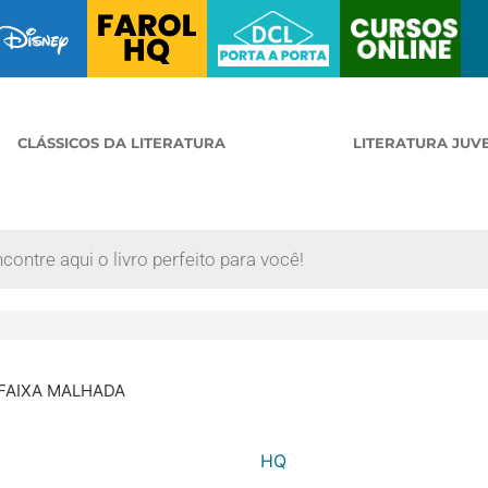
CLÁSSICOS DA LITERATURA
LITERATURA JUV
 FAIXA MALHADA
HQ