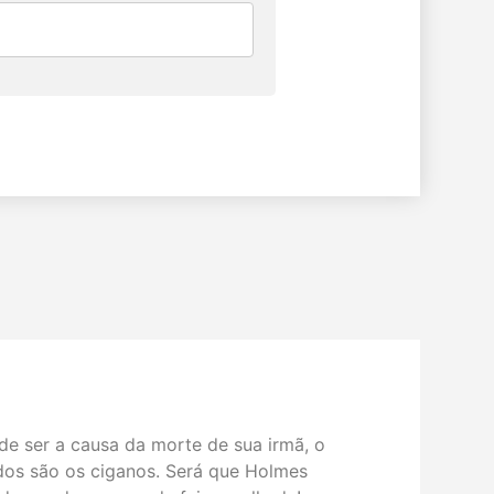
de ser a causa da morte de sua irmã, o
ados são os ciganos. Será que Holmes