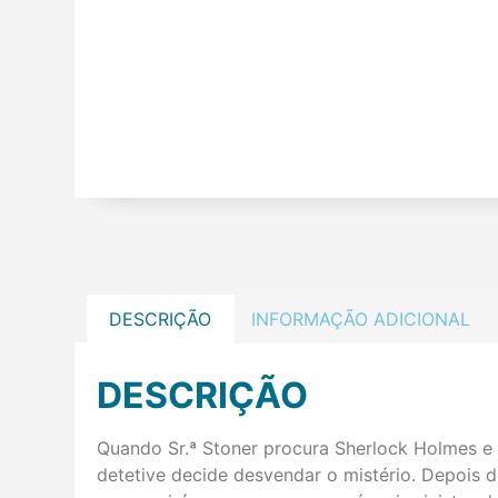
DESCRIÇÃO
INFORMAÇÃO ADICIONAL
DESCRIÇÃO
Quando Sr.ª Stoner procura Sherlock Holmes e 
detetive decide desvendar o mistério. Depois 