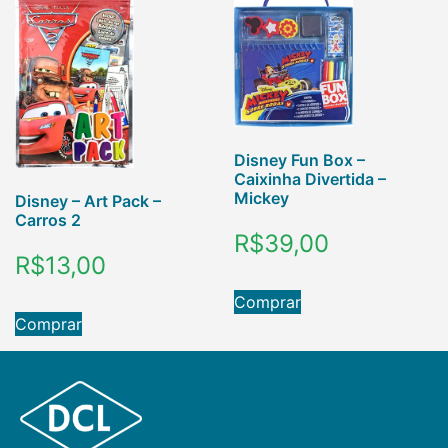
Disney Fun Box –
Caixinha Divertida –
Mickey
Disney – Art Pack –
Carros 2
R$
39,00
R$
13,00
Comprar
Comprar