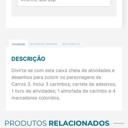
DESCRIÇÃO
INFORMAÇÃO ADICIONAL
AVALIAÇÕES (0)
DESCRIÇÃO
Divirta-se com esta caixa cheia de atividades e
desenhos para colorir os personagens de
Carros 3. Inclui 3 carimbos; cartela de adesivos;
1 livro de atividades; 1 almofada de carimbo e 4
marcadores coloridos.
PRODUTOS
RELACIONADOS