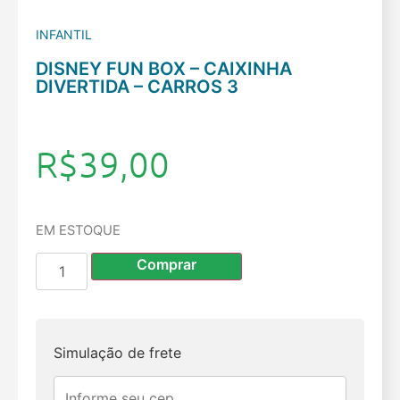
INFANTIL
DISNEY FUN BOX – CAIXINHA
DIVERTIDA – CARROS 3
R$
39,00
EM ESTOQUE
Comprar
Simulação de frete