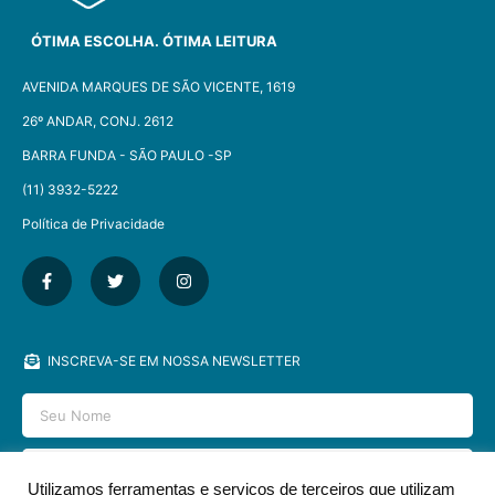
ÓTIMA ESCOLHA. ÓTIMA LEITURA
AVENIDA MARQUES DE SÃO VICENTE, 1619
26º ANDAR, CONJ. 2612
BARRA FUNDA - SÃO PAULO -SP​
(11) 3932-5222
Política de Privacidade
INSCREVA-SE EM NOSSA NEWSLETTER
Utilizamos ferramentas e serviços de terceiros que utilizam