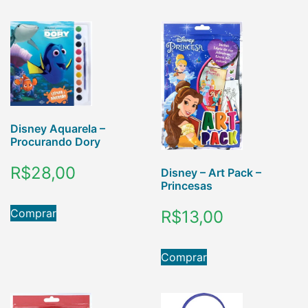
Disney Aquarela –
Procurando Dory
R$
28,00
Disney – Art Pack –
Princesas
Comprar
R$
13,00
Comprar