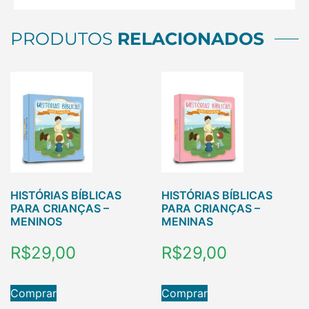
PRODUTOS
RELACIONADOS
HISTÓRIAS BÍBLICAS
HISTÓRIAS BÍBLICAS
PARA CRIANÇAS –
PARA CRIANÇAS –
MENINOS
MENINAS
R$
29,00
R$
29,00
Comprar
Comprar