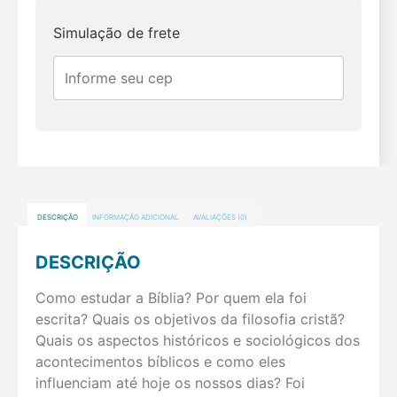
Simulação de frete
DESCRIÇÃO
INFORMAÇÃO ADICIONAL
AVALIAÇÕES (0)
DESCRIÇÃO
Como estudar a Bíblia? Por quem ela foi
escrita? Quais os objetivos da filosofia cristã?
Quais os aspectos históricos e sociológicos dos
acontecimentos bíblicos e como eles
influenciam até hoje os nossos dias? Foi