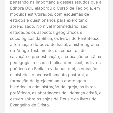
pensando na importância desses estudos que a
Editora DCL elaborou o Curso de Teologia, em
módulos estruturados, com esquemas de
estudos e questionários para exercitar o
aprendizado. No nível Intermediário, são
estudados os aspectos geográficos e
sociológicos da Bíblia, os livros do Pentateuco,
a formação do povo de Israel, a historiograma
do Antigo Testamento, os conceitos de
salvação e predestinação, a educação cristã na
pedagogia, a escola bíblica dominical, os livros
poéticos da Bíblia, a vida pastoral, a vocação
ministerial, o aconselhamento pastoral, a
formação da Igreja em uma abordagem
histórica, a administração da Igreja, os livros
proféticos, as abordagens da liderança cristã, o
estudo sobre os anjos de Deus e os livros do
Evangelho de Cristo.