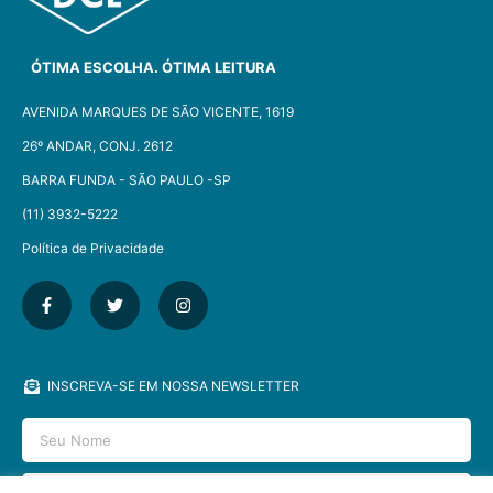
ÓTIMA ESCOLHA. ÓTIMA LEITURA
AVENIDA MARQUES DE SÃO VICENTE, 1619
26º ANDAR, CONJ. 2612
BARRA FUNDA - SÃO PAULO -SP​
(11) 3932-5222
Política de Privacidade
INSCREVA-SE EM NOSSA NEWSLETTER