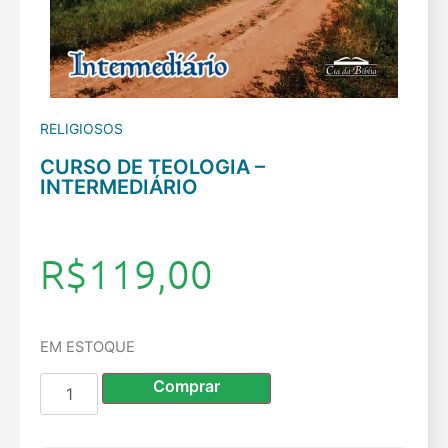
RELIGIOSOS
CURSO DE TEOLOGIA –
INTERMEDIÁRIO
R$
119,00
EM ESTOQUE
Comprar