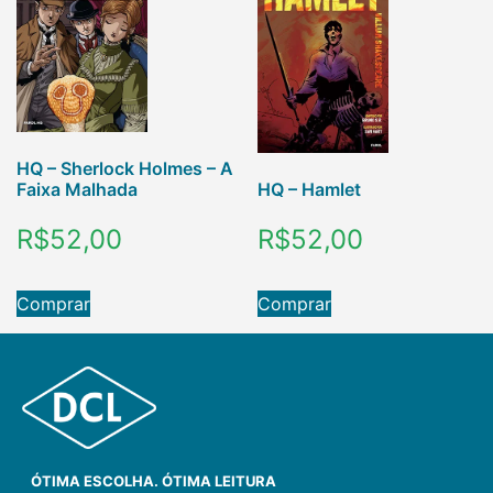
HQ – Sherlock Holmes – A
Faixa Malhada
HQ – Hamlet
R$
52,00
R$
52,00
Comprar
Comprar
ÓTIMA ESCOLHA. ÓTIMA LEITURA