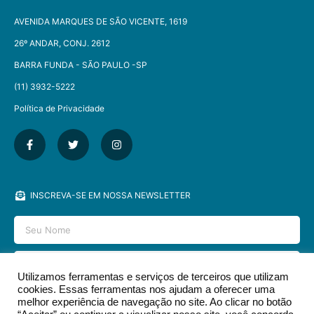
AVENIDA MARQUES DE SÃO VICENTE, 1619
26º ANDAR, CONJ. 2612
BARRA FUNDA - SÃO PAULO -SP​
(11) 3932-5222
Política de Privacidade
INSCREVA-SE EM NOSSA NEWSLETTER
Utilizamos ferramentas e serviços de terceiros que utilizam
cookies. Essas ferramentas nos ajudam a oferecer uma
ENVIAR
melhor experiência de navegação no site. Ao clicar no botão