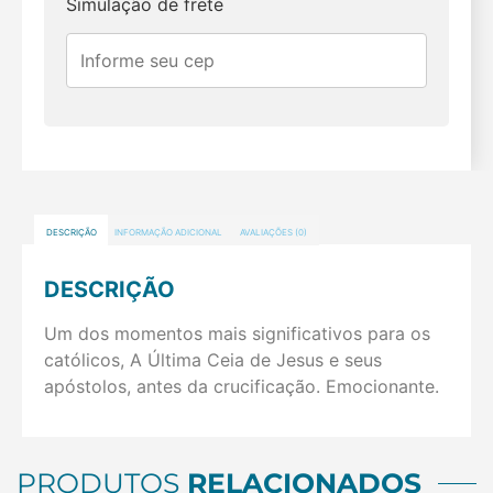
Simulação de frete
DESCRIÇÃO
INFORMAÇÃO ADICIONAL
AVALIAÇÕES (0)
DESCRIÇÃO
Um dos momentos mais significativos para os
católicos, A Última Ceia de Jesus e seus
apóstolos, antes da crucificação. Emocionante.
PRODUTOS
RELACIONADOS