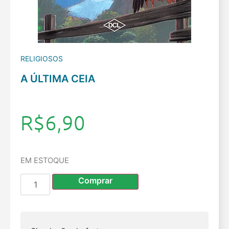
RELIGIOSOS
A ÚLTIMA CEIA
R$
6,90
EM ESTOQUE
Comprar