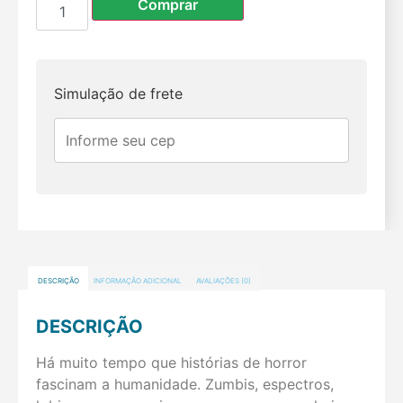
Comprar
Simulação de frete
DESCRIÇÃO
INFORMAÇÃO ADICIONAL
AVALIAÇÕES (0)
DESCRIÇÃO
Há muito tempo que histórias de horror
fascinam a humanidade. Zumbis, espectros,