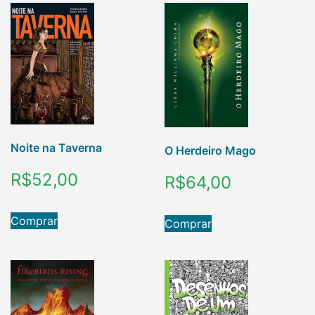
Noite na Taverna
O Herdeiro Mago
R$
52,00
R$
64,00
Comprar
Comprar