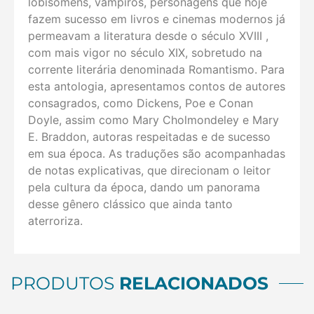
lobisomens, vampiros, personagens que hoje
fazem sucesso em livros e cinemas modernos já
permeavam a literatura desde o século XVIII ,
com mais vigor no século XIX, sobretudo na
corrente literária denominada Romantismo. Para
esta antologia, apresentamos contos de autores
consagrados, como Dickens, Poe e Conan
Doyle, assim como Mary Cholmondeley e Mary
E. Braddon, autoras respeitadas e de sucesso
em sua época. As traduções são acompanhadas
de notas explicativas, que direcionam o leitor
pela cultura da época, dando um panorama
desse gênero clássico que ainda tanto
aterroriza.
PRODUTOS
RELACIONADOS