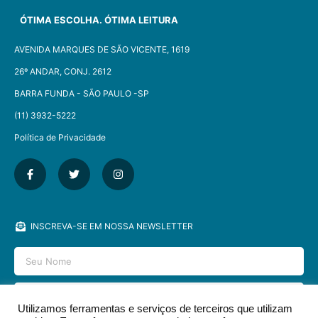
ÓTIMA ESCOLHA. ÓTIMA LEITURA
AVENIDA MARQUES DE SÃO VICENTE, 1619
26º ANDAR, CONJ. 2612
BARRA FUNDA - SÃO PAULO -SP​
(11) 3932-5222
Política de Privacidade
INSCREVA-SE EM NOSSA NEWSLETTER
Utilizamos ferramentas e serviços de terceiros que utilizam