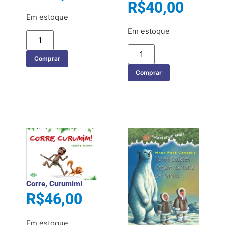
R$
40,00
Em estoque
Em estoque
Comprar
Comprar
Corre, Curumim!
R$
46,00
Em estoque