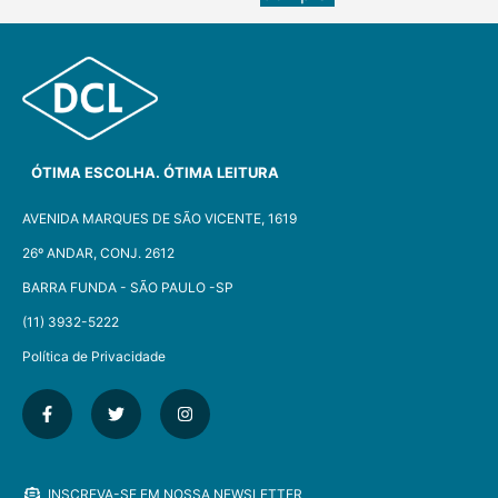
ÓTIMA ESCOLHA. ÓTIMA LEITURA
AVENIDA MARQUES DE SÃO VICENTE, 1619
26º ANDAR, CONJ. 2612
BARRA FUNDA - SÃO PAULO -SP​
(11) 3932-5222
Política de Privacidade
INSCREVA-SE EM NOSSA NEWSLETTER