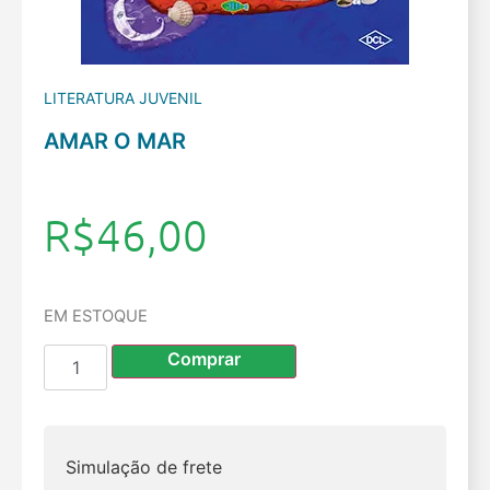
LITERATURA JUVENIL
AMAR O MAR
R$
46,00
EM ESTOQUE
Comprar
Simulação de frete