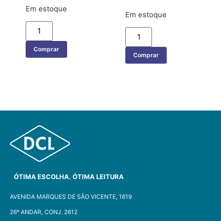
Em estoque
Em estoque
Comprar
Comprar
ÓTIMA ESCOLHA. ÓTIMA LEITURA
AVENIDA MARQUES DE SÃO VICENTE, 1619
26º ANDAR, CONJ. 2612