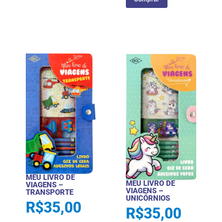
MEU LIVRO DE
MEU LIVRO DE
VIAGENS –
VIAGENS –
TRANSPORTE
UNICÓRNIOS
R$
35,00
R$
35,00