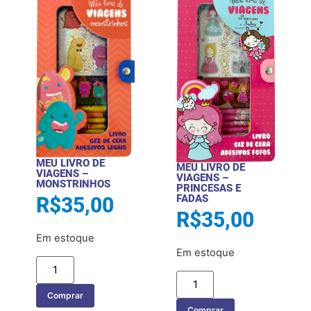
MEU LIVRO DE
MEU LIVRO DE
VIAGENS –
VIAGENS –
MONSTRINHOS
PRINCESAS E
FADAS
R$
35,00
R$
35,00
Em estoque
Em estoque
Comprar
Comprar