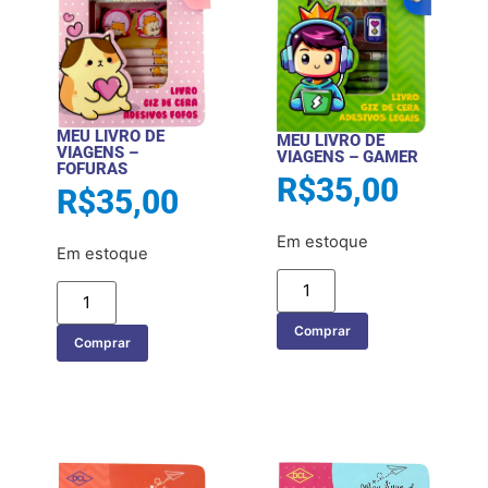
MEU LIVRO DE
MEU LIVRO DE
VIAGENS –
VIAGENS – GAMER
FOFURAS
R$
35,00
R$
35,00
Em estoque
Em estoque
Comprar
Comprar