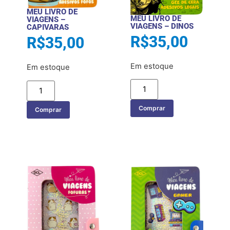
MEU LIVRO DE
MEU LIVRO DE
VIAGENS –
VIAGENS – DINOS
CAPIVARAS
R$
35,00
R$
35,00
Em estoque
Em estoque
Comprar
Comprar