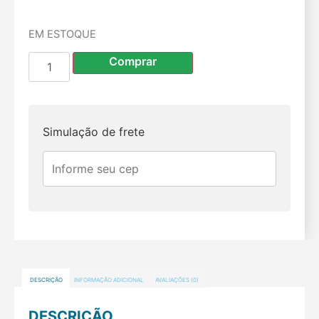
EM ESTOQUE
Comprar
Simulação de frete
DESCRIÇÃO
INFORMAÇÃO ADICIONAL
AVALIAÇÕES (0)
DESCRIÇÃO