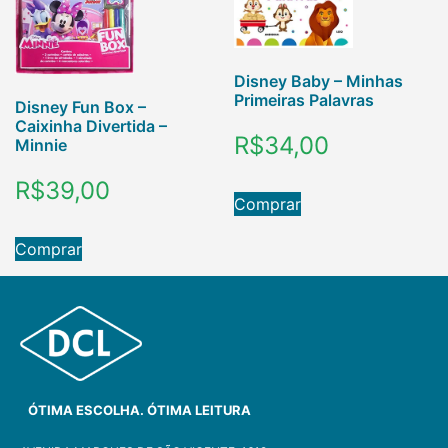
Disney Baby – Minhas
Primeiras Palavras
Disney Fun Box –
Caixinha Divertida –
R$
34,00
Minnie
R$
39,00
Comprar
Comprar
ÓTIMA ESCOLHA. ÓTIMA LEITURA