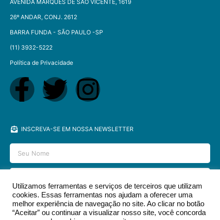
AVENIDA MARQUES DE SÃO VICENTE, 1619
26º ANDAR, CONJ. 2612
BARRA FUNDA - SÃO PAULO -SP​
(11) 3932-5222
Política de Privacidade
INSCREVA-SE EM NOSSA NEWSLETTER
Utilizamos ferramentas e serviços de terceiros que utilizam
cookies. Essas ferramentas nos ajudam a oferecer uma
ENVIAR
melhor experiência de navegação no site. Ao clicar no botão
“Aceitar” ou continuar a visualizar nosso site, você concorda