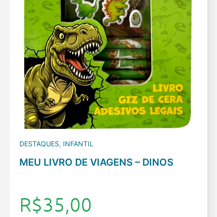
DESTAQUES
,
INFANTIL
MEU LIVRO DE VIAGENS – DINOS
R$
35,00