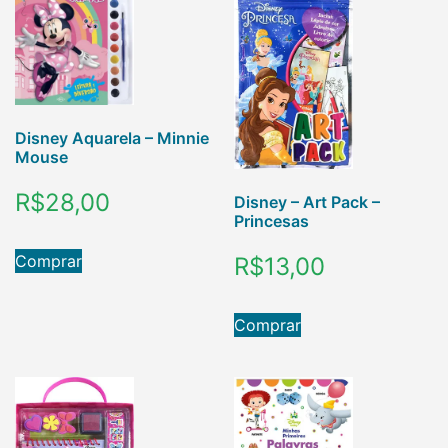
Disney Aquarela – Minnie
Mouse
R$
28,00
Disney – Art Pack –
Princesas
Comprar
R$
13,00
Comprar