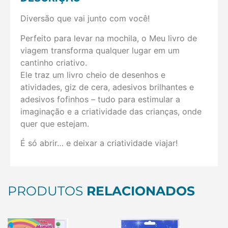
Diversão que vai junto com você!
Perfeito para levar na mochila, o Meu livro de
viagem transforma qualquer lugar em um
cantinho criativo.
Ele traz um livro cheio de desenhos e
atividades, giz de cera, adesivos brilhantes e
adesivos fofinhos – tudo para estimular a
imaginação e a criatividade das crianças, onde
quer que estejam.
É só abrir… e deixar a criatividade viajar!
PRODUTOS
RELACIONADOS