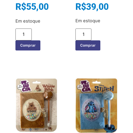
R$
39,00
R$
55,00
Em estoque
Em estoque
Comprar
Comprar