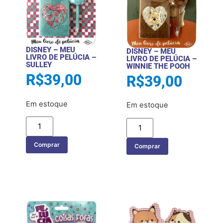
DISNEY – MEU
DISNEY – MEU
LIVRO DE PELÚCIA –
LIVRO DE PELÚCIA –
SULLEY
WINNIE THE POOH
R$
39,00
R$
39,00
Em estoque
Em estoque
Comprar
Comprar