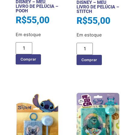
DISNEY – MEU
DISNEY – MEU
LIVRO DE PELÚCIA –
LIVRO DE PELÚCIA –
POOH
STITCH
R$
55,00
R$
55,00
Em estoque
Em estoque
Comprar
Comprar