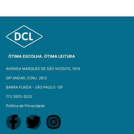
ÓTIMA ESCOLHA. ÓTIMA LEITURA
AVENIDA MARQUES DE SÃO VICENTE, 1619
26º ANDAR, CONJ. 2612
BARRA FUNDA - SÃO PAULO -SP​
(11) 3932-5222
Política de Privacidade