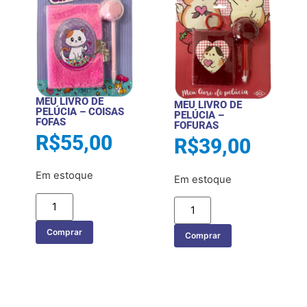
MEU LIVRO DE
MEU LIVRO DE
PELÚCIA – COISAS
PELÚCIA –
FOFAS
FOFURAS
R$
55,00
R$
39,00
Em estoque
Em estoque
Comprar
Comprar