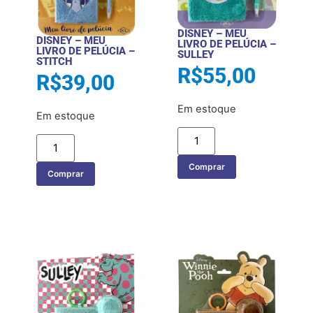
DISNEY – MEU
DISNEY – MEU
LIVRO DE PELÚCIA –
LIVRO DE PELÚCIA –
SULLEY
STITCH
R$
55,00
R$
39,00
Em estoque
Em estoque
Comprar
Comprar