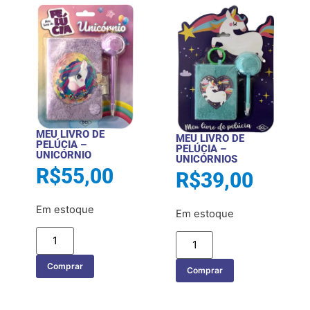
MEU LIVRO DE
MEU LIVRO DE
PELÚCIA –
PELÚCIA –
UNICÓRNIO
UNICÓRNIOS
R$
55,00
R$
39,00
Em estoque
Em estoque
Comprar
Comprar