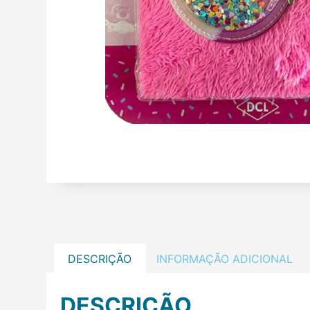
DESCRIÇÃO
INFORMAÇÃO ADICIONAL
DESCRIÇÃO