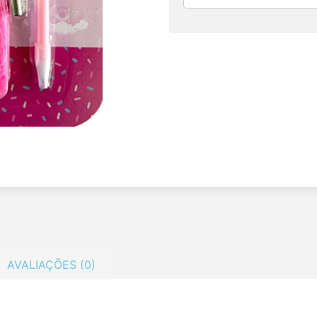
AVALIAÇÕES (0)