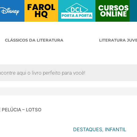
CLÁSSICOS DA LITERATURA
LITERATURA JUV
E PELÚCIA – LOTSO
DESTAQUES
,
INFANTIL