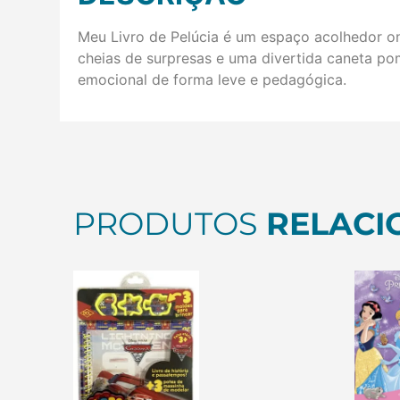
Meu Livro de Pelúcia é um espaço acolhedor on
cheias de surpresas e uma divertida caneta pom
emocional de forma leve e pedagógica.
PRODUTOS
RELACI