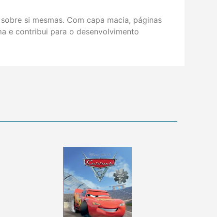
s sobre si mesmas. Com capa macia, páginas
ma e contribui para o desenvolvimento