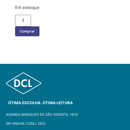
Em estoque
Comprar
ÓTIMA ESCOLHA. ÓTIMA LEITURA
AVENIDA MARQUES DE SÃO VICENTE, 1619
26º ANDAR, CONJ. 2612