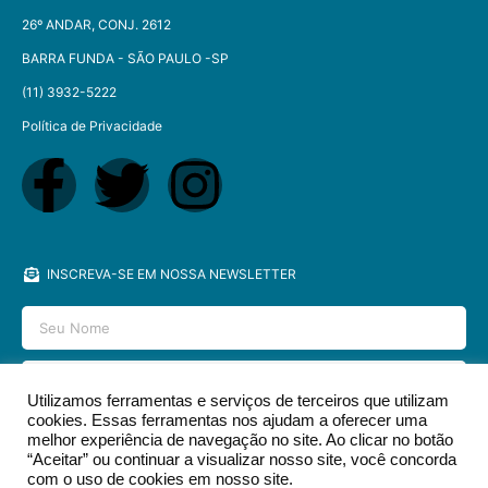
26º ANDAR, CONJ. 2612
BARRA FUNDA - SÃO PAULO -SP​
(11) 3932-5222
Política de Privacidade
INSCREVA-SE EM NOSSA NEWSLETTER
Utilizamos ferramentas e serviços de terceiros que utilizam
cookies. Essas ferramentas nos ajudam a oferecer uma
ENVIAR
melhor experiência de navegação no site. Ao clicar no botão
“Aceitar” ou continuar a visualizar nosso site, você concorda
com o uso de cookies em nosso site.