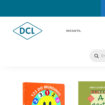
INFANTIL