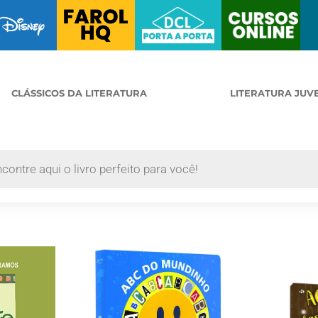
CLÁSSICOS DA LITERATURA
LITERATURA JUV