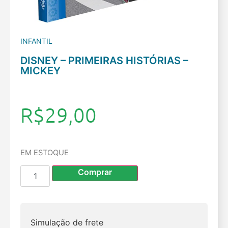
INFANTIL
DISNEY – PRIMEIRAS HISTÓRIAS –
MICKEY
R$
29,00
EM ESTOQUE
Comprar
Simulação de frete