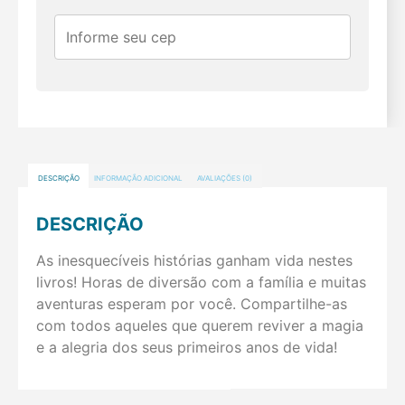
DESCRIÇÃO
INFORMAÇÃO ADICIONAL
AVALIAÇÕES (0)
DESCRIÇÃO
As inesquecíveis histórias ganham vida nestes
livros! Horas de diversão com a família e muitas
aventuras esperam por você. Compartilhe-as
com todos aqueles que querem reviver a magia
e a alegria dos seus primeiros anos de vida!