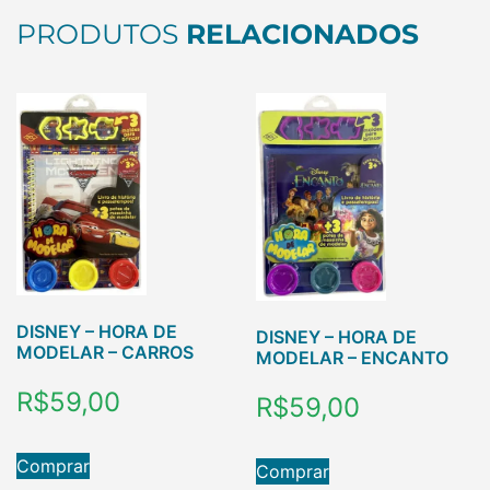
PRODUTOS
RELACIONADOS
DISNEY – HORA DE
DISNEY – HORA DE
MODELAR – CARROS
MODELAR – ENCANTO
R$
59,00
R$
59,00
Comprar
Comprar