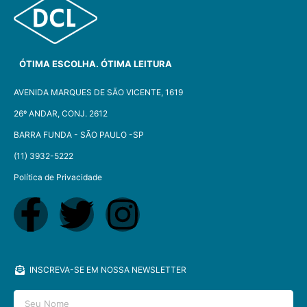
ÓTIMA ESCOLHA. ÓTIMA LEITURA
AVENIDA MARQUES DE SÃO VICENTE, 1619
26º ANDAR, CONJ. 2612
BARRA FUNDA - SÃO PAULO -SP​
(11) 3932-5222
Política de Privacidade
INSCREVA-SE EM NOSSA NEWSLETTER