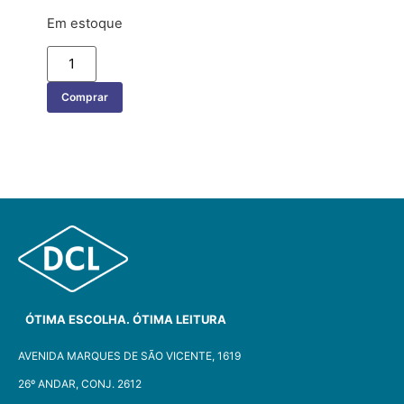
Em estoque
Comprar
ÓTIMA ESCOLHA. ÓTIMA LEITURA
AVENIDA MARQUES DE SÃO VICENTE, 1619
26º ANDAR, CONJ. 2612