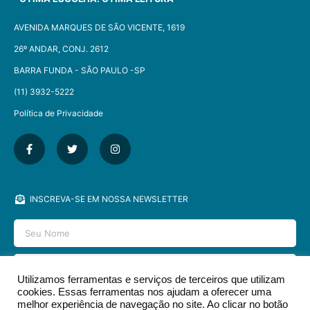
AVENIDA MARQUES DE SÃO VICENTE, 1619
26º ANDAR, CONJ. 2612
BARRA FUNDA - SÃO PAULO -SP​
(11) 3932-5222
Política de Privacidade
INSCREVA-SE EM NOSSA NEWSLETTER
Utilizamos ferramentas e serviços de terceiros que utilizam
cookies. Essas ferramentas nos ajudam a oferecer uma
ENVIAR
melhor experiência de navegação no site. Ao clicar no botão