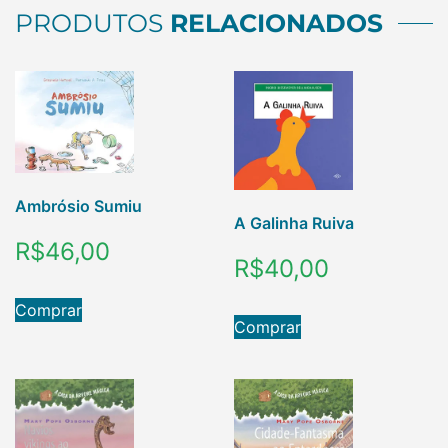
PRODUTOS
RELACIONADOS
Ambrósio Sumiu
A Galinha Ruiva
R$
46,00
R$
40,00
Comprar
Comprar