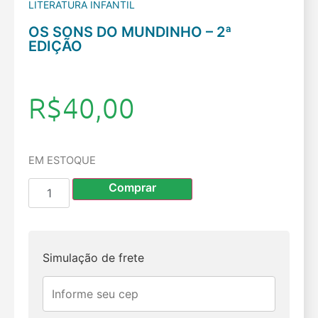
LITERATURA INFANTIL
OS SONS DO MUNDINHO – 2ª
EDIÇÃO
R$
40,00
EM ESTOQUE
Comprar
Simulação de frete