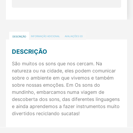
DESCRIÇÃO
INFORMAÇÃO ADICIONAL
AVALIAÇÕES (0)
DESCRIÇÃO
São muitos os sons que nos cercam. Na
natureza ou na cidade, eles podem comunicar
sobre o ambiente em que vivemos e também
sobre nossas emoções. Em Os sons do
mundinho, embarcamos numa viagem de
descoberta dos sons, das diferentes linguagens
e ainda aprendemos a fazer instrumentos muito
divertidos reciclando sucatas!