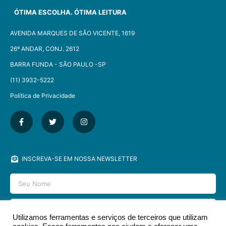
ÓTIMA ESCOLHA. ÓTIMA LEITURA
AVENIDA MARQUES DE SÃO VICENTE, 1619
26º ANDAR, CONJ. 2612
BARRA FUNDA - SÃO PAULO -SP​
(11) 3932-5222
Política de Privacidade
INSCREVA-SE EM NOSSA NEWSLETTER
Utilizamos ferramentas e serviços de terceiros que utilizam