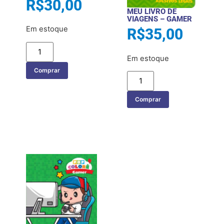
R$
30,00
MEU LIVRO DE
VIAGENS – GAMER
Em estoque
R$
35,00
Em estoque
Comprar
Comprar