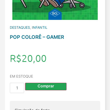
DESTAQUES
,
INFANTIL
POP COLORÊ – GAMER
R$
20,00
EM ESTOQUE
Comprar