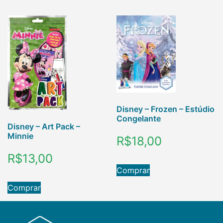
Disney – Frozen – Estúdio
Congelante
Disney – Art Pack –
Minnie
R$
18,00
R$
13,00
Comprar
Comprar