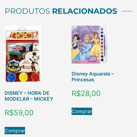
PRODUTOS
RELACIONADOS
Disney Aquarela –
Princesas
R$
28,00
DISNEY – HORA DE
MODELAR – MICKEY
Comprar
R$
59,00
Comprar