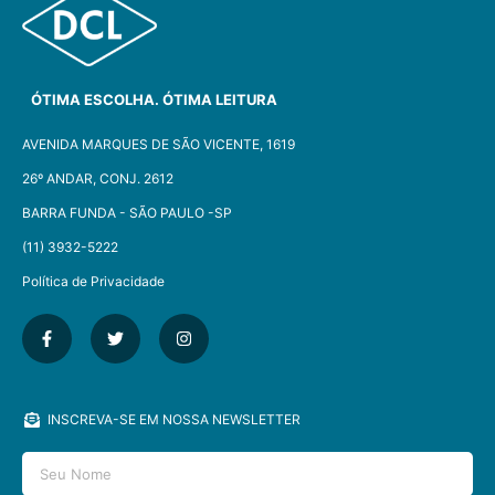
ÓTIMA ESCOLHA. ÓTIMA LEITURA
AVENIDA MARQUES DE SÃO VICENTE, 1619
26º ANDAR, CONJ. 2612
BARRA FUNDA - SÃO PAULO -SP​
(11) 3932-5222
Política de Privacidade
INSCREVA-SE EM NOSSA NEWSLETTER