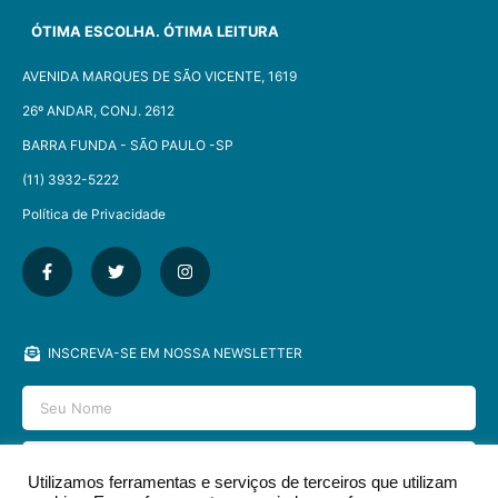
ÓTIMA ESCOLHA. ÓTIMA LEITURA
AVENIDA MARQUES DE SÃO VICENTE, 1619
26º ANDAR, CONJ. 2612
BARRA FUNDA - SÃO PAULO -SP​
(11) 3932-5222
Política de Privacidade
INSCREVA-SE EM NOSSA NEWSLETTER
Utilizamos ferramentas e serviços de terceiros que utilizam