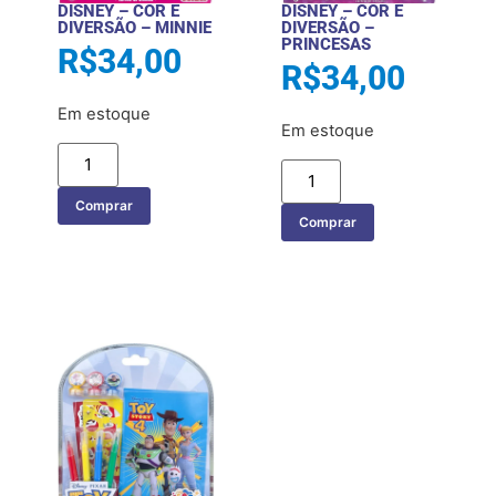
DISNEY – COR E
DISNEY – COR E
DIVERSÃO – MINNIE
DIVERSÃO –
PRINCESAS
R$
34,00
R$
34,00
Em estoque
Em estoque
Comprar
Comprar