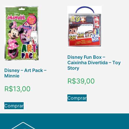
Disney Fun Box –
Caixinha Divertida – Toy
Story
Disney – Art Pack –
Minnie
R$
39,00
R$
13,00
Comprar
Comprar