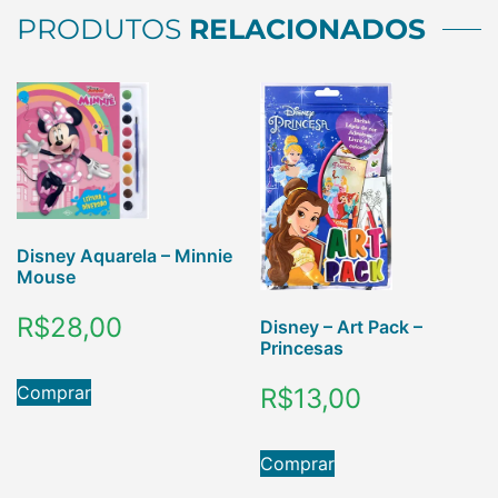
PRODUTOS
RELACIONADOS
Disney Aquarela – Minnie
Mouse
R$
28,00
Disney – Art Pack –
Princesas
Comprar
R$
13,00
Comprar