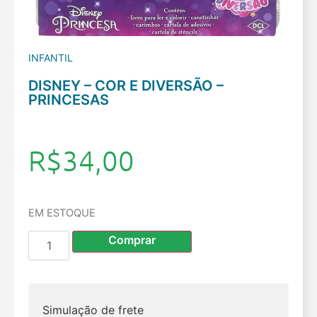
INFANTIL
DISNEY – COR E DIVERSÃO –
PRINCESAS
R$
34,00
EM ESTOQUE
Comprar
Simulação de frete