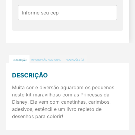
DESCRIÇÃO
INFORMAÇÃO ADICIONAL
AVALIAÇÕES (0)
DESCRIÇÃO
Muita cor e diversão aguardam os pequenos
neste kit maravilhoso com as Princesas da
Disney! Ele vem com canetinhas, carimbos,
adesivos, estêncil e um livro repleto de
desenhos para colorir!