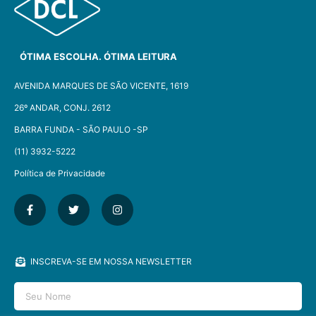
ÓTIMA ESCOLHA. ÓTIMA LEITURA
AVENIDA MARQUES DE SÃO VICENTE, 1619
26º ANDAR, CONJ. 2612
BARRA FUNDA - SÃO PAULO -SP​
(11) 3932-5222
Política de Privacidade
INSCREVA-SE EM NOSSA NEWSLETTER