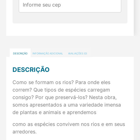
DESCRIÇÃO
INFORMAÇÃO ADICIONAL
AVALIAÇÕES (0)
DESCRIÇÃO
Como se formam os rios? Para onde eles
correm? Que tipos de espécies carregam
consigo? Por que preservá-los? Nesta obra,
somos apresentados a uma variedade imensa
de plantas e animais e aprendemos
como as espécies convivem nos rios e em seus
arredores.