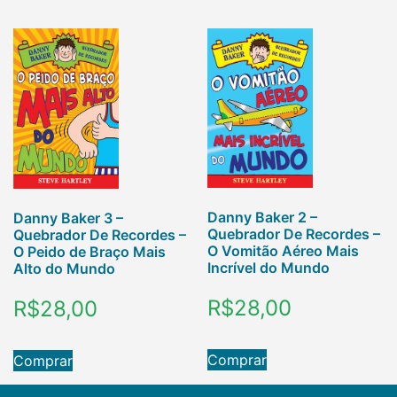
Danny Baker 2 –
Danny Baker 3 –
Quebrador De Recordes –
Quebrador De Recordes –
O Vomitão Aéreo Mais
O Peido de Braço Mais
Incrível do Mundo
Alto do Mundo
R$
28,00
R$
28,00
Comprar
Comprar