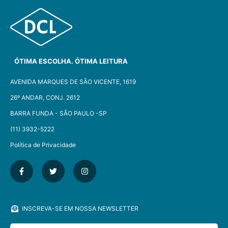
ÓTIMA ESCOLHA. ÓTIMA LEITURA
AVENIDA MARQUES DE SÃO VICENTE, 1619
26º ANDAR, CONJ. 2612
BARRA FUNDA - SÃO PAULO -SP​
(11) 3932-5222
Política de Privacidade
INSCREVA-SE EM NOSSA NEWSLETTER