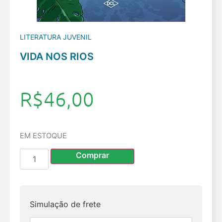
LITERATURA JUVENIL
VIDA NOS RIOS
R$
46,00
EM ESTOQUE
Comprar
Simulação de frete