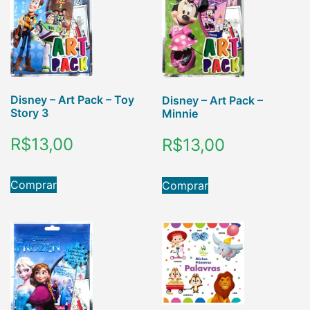
Disney – Art Pack – Toy
Disney – Art Pack –
Story 3
Minnie
R$
13,00
R$
13,00
Comprar
Comprar