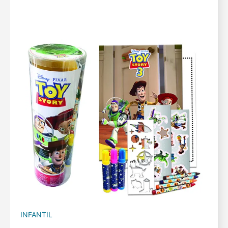
INFANTIL