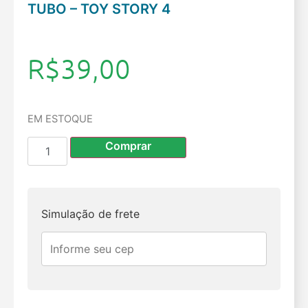
TUBO – TOY STORY 4
R$
39,00
EM ESTOQUE
Comprar
Simulação de frete