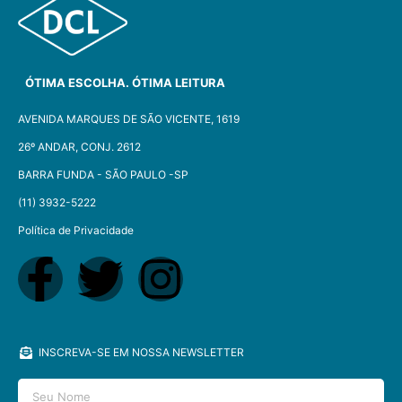
ÓTIMA ESCOLHA. ÓTIMA LEITURA
AVENIDA MARQUES DE SÃO VICENTE, 1619
26º ANDAR, CONJ. 2612
BARRA FUNDA - SÃO PAULO -SP​
(11) 3932-5222
Política de Privacidade
INSCREVA-SE EM NOSSA NEWSLETTER