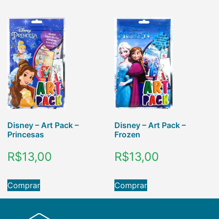
Disney – Art Pack –
Disney – Art Pack –
Princesas
Frozen
R$
13,00
R$
13,00
Comprar
Comprar