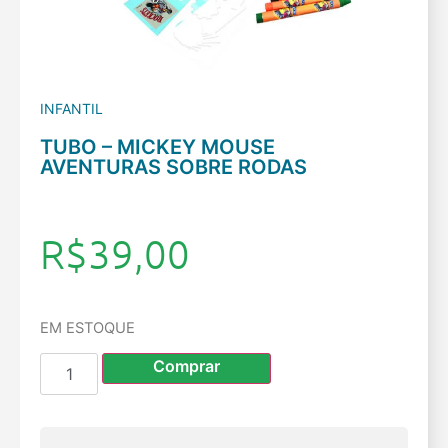
INFANTIL
TUBO – MICKEY MOUSE
AVENTURAS SOBRE RODAS
R$
39,00
EM ESTOQUE
Comprar