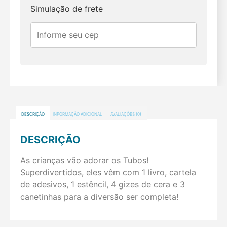
Simulação de frete
DESCRIÇÃO
INFORMAÇÃO ADICIONAL
AVALIAÇÕES (0)
DESCRIÇÃO
As crianças vão adorar os Tubos!
Superdivertidos, eles vêm com 1 livro, cartela
de adesivos, 1 estêncil, 4 gizes de cera e 3
canetinhas para a diversão ser completa!