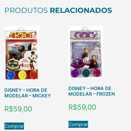
PRODUTOS
RELACIONADOS
DISNEY – HORA DE
DISNEY – HORA DE
MODELAR – FROZEN
MODELAR – MICKEY
R$
59,00
R$
59,00
Comprar
Comprar