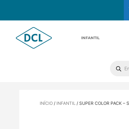
INFANTIL
INÍCIO
/
INFANTIL
/ SUPER COLOR PACK – 