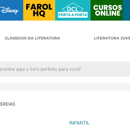
CLÁSSICOS DA LITERATURA
LITERATURA JUV
SEREIAS
INFANTIL