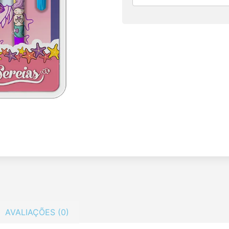
AVALIAÇÕES (0)