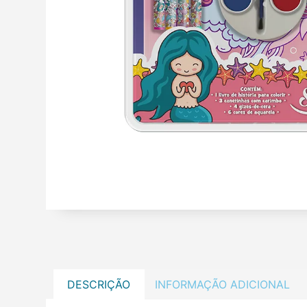
DESCRIÇÃO
INFORMAÇÃO ADICIONAL