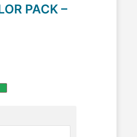
LOR PACK –