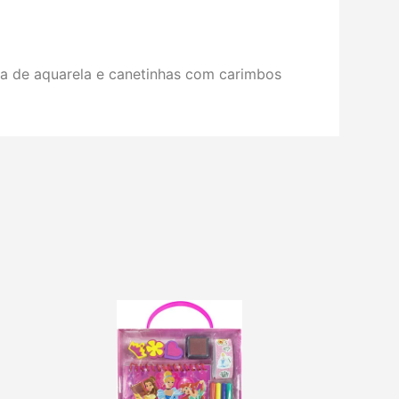
aleta de aquarela e canetinhas com carimbos