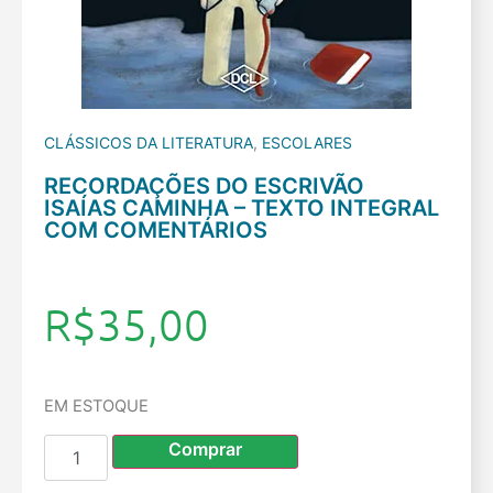
CLÁSSICOS DA LITERATURA
,
ESCOLARES
RECORDAÇÕES DO ESCRIVÃO
ISAÍAS CAMINHA – TEXTO INTEGRAL
COM COMENTÁRIOS
R$
35,00
EM ESTOQUE
Comprar