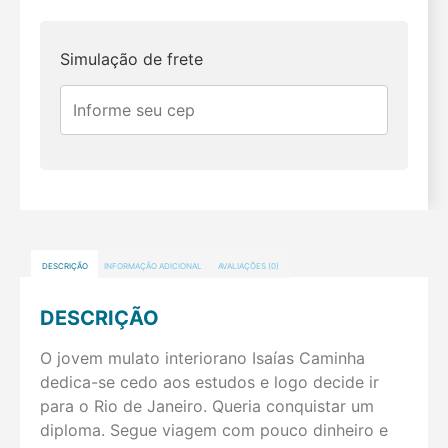
Simulação de frete
DESCRIÇÃO
INFORMAÇÃO ADICIONAL
AVALIAÇÕES (0)
DESCRIÇÃO
O jovem mulato interiorano Isaías Caminha
dedica-se cedo aos estudos e logo decide ir
para o Rio de Janeiro. Queria conquistar um
diploma. Segue viagem com pouco dinheiro e