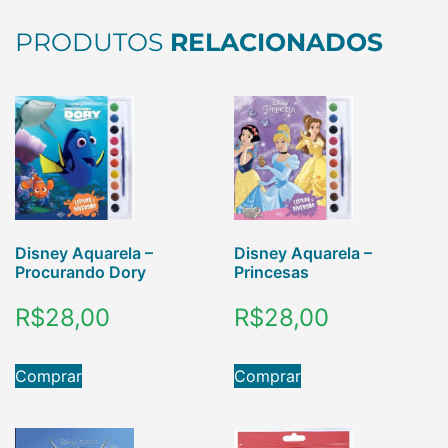
PRODUTOS
RELACIONADOS
Disney Aquarela –
Disney Aquarela –
Procurando Dory
Princesas
R$
28,00
R$
28,00
Comprar
Comprar