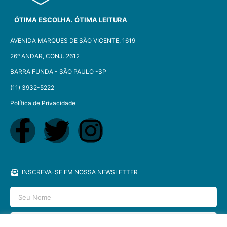
ÓTIMA ESCOLHA. ÓTIMA LEITURA
AVENIDA MARQUES DE SÃO VICENTE, 1619
26º ANDAR, CONJ. 2612
BARRA FUNDA - SÃO PAULO -SP​
(11) 3932-5222
Política de Privacidade
INSCREVA-SE EM NOSSA NEWSLETTER