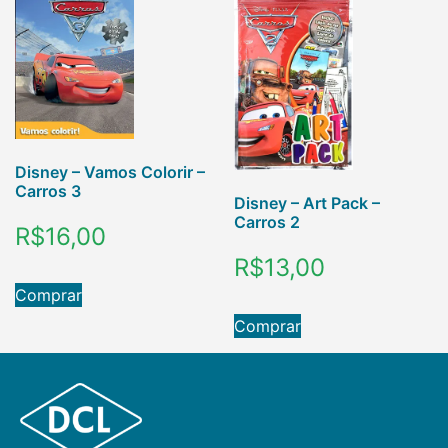
Disney – Vamos Colorir –
Carros 3
Disney – Art Pack –
Carros 2
R$
16,00
R$
13,00
Comprar
Comprar