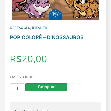
DESTAQUES
,
INFANTIL
POP COLORÊ – DINOSSAUROS
R$
20,00
EM ESTOQUE
Comprar