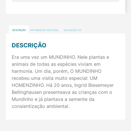
DESCRIÇÃO
INFORMAÇÃO ADICIONAL
AVALIAÇÕES (0)
DESCRIÇÃO
Era uma vez um MUNDINHO. Nele plantas e
animais de todas as espécies viviam em
harmonia. Um dia, porém, O MUNDINHO
recebeu uma visita muito especial: UM
HOMENZINHO. Há 20 anos, Ingrid Biesemeyer
Bellinghausen presenteava as crianças com o
Mundinho e já plantava a semente da
consientização ambiental.