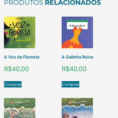
PRODUTOS
RELACIONADOS
A Voz da Floresta
A Galinha Ruiva
R$
40,00
R$
40,00
Comprar
Comprar