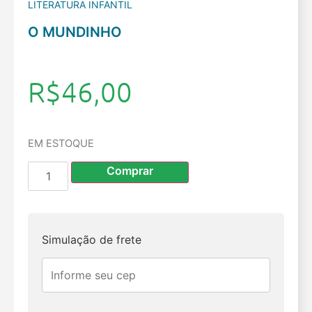
LITERATURA INFANTIL
O MUNDINHO
R$
46,00
EM ESTOQUE
Comprar
Simulação de frete