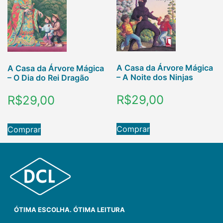
A Casa da Árvore Mágica
A Casa da Árvore Mágica
– A Noite dos Ninjas
– O Dia do Rei Dragão
R$
29,00
R$
29,00
Comprar
Comprar
ÓTIMA ESCOLHA. ÓTIMA LEITURA