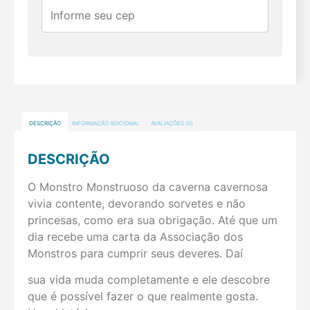
DESCRIÇÃO
INFORMAÇÃO ADICIONAL
AVALIAÇÕES (0)
DESCRIÇÃO
O Monstro Monstruoso da caverna cavernosa
vivia contente, devorando sorvetes e não
princesas, como era sua obrigação. Até que um
dia recebe uma carta da Associação dos
Monstros para cumprir seus deveres. Daí
sua vida muda completamente e ele descobre
que é possível fazer o que realmente gosta.