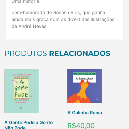
Uma história
bem-humorada de Rosana Rios, que ganha
ainda mais graça com as divertidas ilustrações
de André Neves.
PRODUTOS
RELACIONADOS
A Galinha Ruiva
A Gente Pode a Gente
R$
40,00
Não Pode