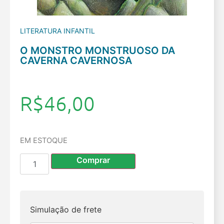
LITERATURA INFANTIL
O MONSTRO MONSTRUOSO DA
CAVERNA CAVERNOSA
R$
46,00
EM ESTOQUE
Comprar
Simulação de frete