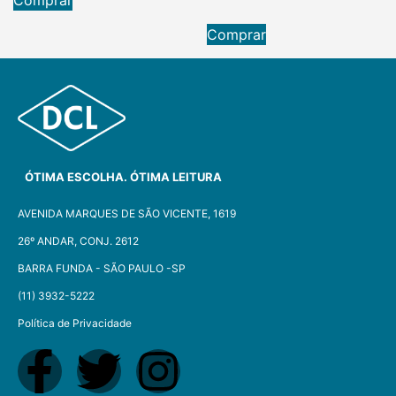
Comprar
ÓTIMA ESCOLHA. ÓTIMA LEITURA
AVENIDA MARQUES DE SÃO VICENTE, 1619
26º ANDAR, CONJ. 2612
BARRA FUNDA - SÃO PAULO -SP​
(11) 3932-5222
Política de Privacidade