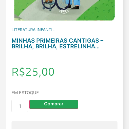
LITERATURA INFANTIL
MINHAS PRIMEIRAS CANTIGAS –
BRILHA, BRILHA, ESTRELINHA…
R$
25,00
EM ESTOQUE
Comprar