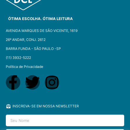
ÓTIMA ESCOLHA. ÓTIMA LEITURA
AVENIDA MARQUES DE SÃO VICENTE, 1619
26º ANDAR, CONJ. 2612
BARRA FUNDA - SÃO PAULO -SP​
(11) 3932-5222
Política de Privacidade
INSCREVA-SE EM NOSSA NEWSLETTER