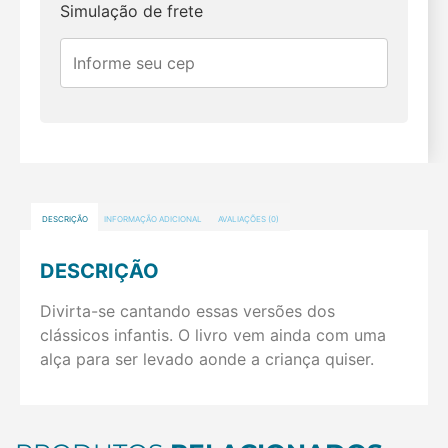
Simulação de frete
DESCRIÇÃO
INFORMAÇÃO ADICIONAL
AVALIAÇÕES (0)
DESCRIÇÃO
Divirta-se cantando essas versões dos
clássicos infantis. O livro vem ainda com uma
alça para ser levado aonde a criança quiser.