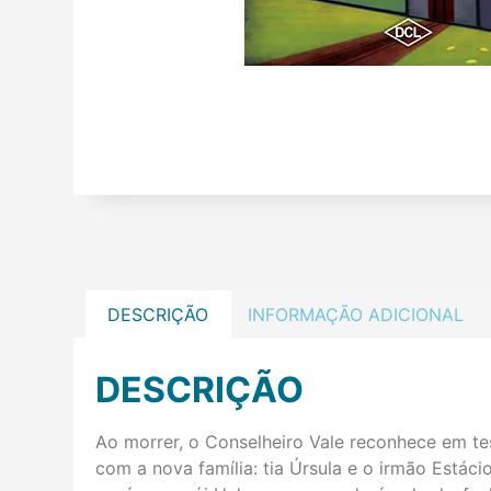
DESCRIÇÃO
INFORMAÇÃO ADICIONAL
DESCRIÇÃO
Ao morrer, o Conselheiro Vale reconhece em te
com a nova família: tia Úrsula e o irmão Estáci