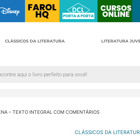
CLÁSSICOS DA LITERATURA
LITERATURA JUV
ENA – TEXTO INTEGRAL COM COMENTÁRIOS
CLÁSSICOS DA LITERATU