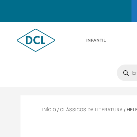
INFANTIL
INÍCIO
/
CLÁSSICOS DA LITERATURA
/ HEL