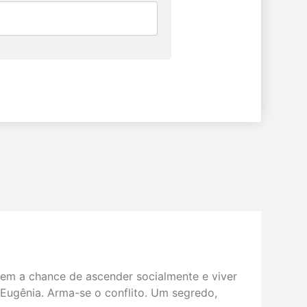
tem a chance de ascender socialmente e viver
e Eugênia. Arma-se o conflito. Um segredo,