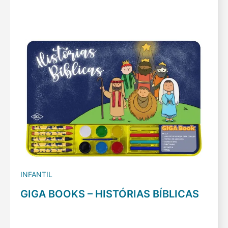
INFANTIL
GIGA BOOKS – HISTÓRIAS BÍBLICAS