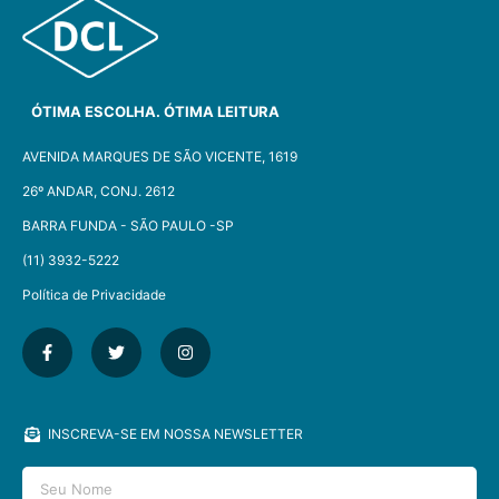
ÓTIMA ESCOLHA. ÓTIMA LEITURA
AVENIDA MARQUES DE SÃO VICENTE, 1619
26º ANDAR, CONJ. 2612
BARRA FUNDA - SÃO PAULO -SP​
(11) 3932-5222
Política de Privacidade
INSCREVA-SE EM NOSSA NEWSLETTER