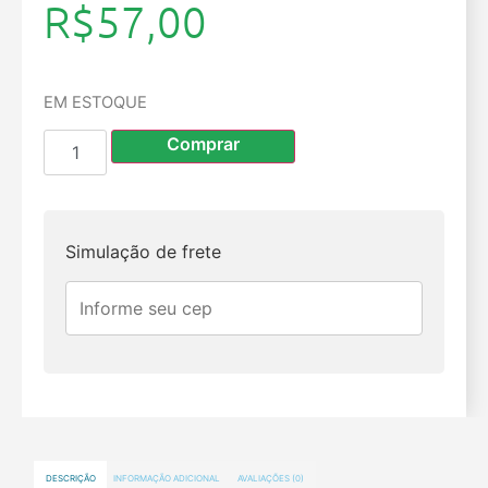
R$
57,00
EM ESTOQUE
Comprar
Simulação de frete
DESCRIÇÃO
INFORMAÇÃO ADICIONAL
AVALIAÇÕES (0)