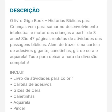
DESCRIÇÃO
O livro Giga Book – Histórias Bíblicas para
Crianças vem para somar no desenvolvimento
intelectual e motor das crianças a partir de 3
anos! São 47 páginas repletas de atividades das
passagens bíblicas. Além de trazer uma cartela
de adesivos gigante, canetinhas, giz de cera e
aquarela! Tudo para deixar a hora da diversão
completa!
INCLUI:
• Livro de atividades para colorir
• Cartela de adesivos
• Gizes de Cera
• Canetinhas
• Aquarela
• Pincel