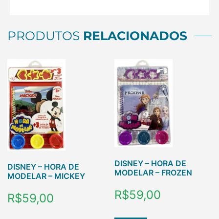
PRODUTOS
RELACIONADOS
DISNEY – HORA DE
DISNEY – HORA DE
MODELAR – FROZEN
MODELAR – MICKEY
R$
59,00
R$
59,00