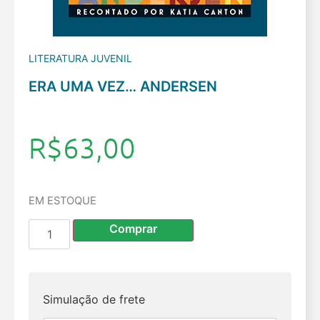
LITERATURA JUVENIL
ERA UMA VEZ… ANDERSEN
R$
63,00
EM ESTOQUE
Comprar
Simulação de frete