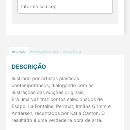
DESCRIÇÃO
INFORMAÇÃO ADICIONAL
AVALIAÇÕES (0)
DESCRIÇÃO
Ilustrado por artistas plásticos
contemporâneos, dialogando com as
ilustrações das edições originais,
Era uma vez traz contos selecionados de
Esopo, La Fontaine, Perrault, Irmãos Grimm e
Andersen, recontados por Katia Canton. O
resultado é uma verdadeira obra de arte.