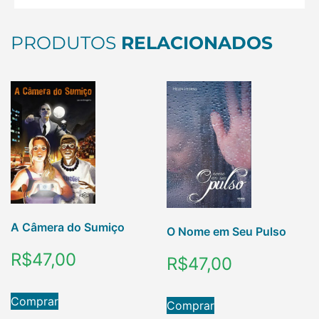
PRODUTOS
RELACIONADOS
A Câmera do Sumiço
O Nome em Seu Pulso
R$
47,00
R$
47,00
Comprar
Comprar