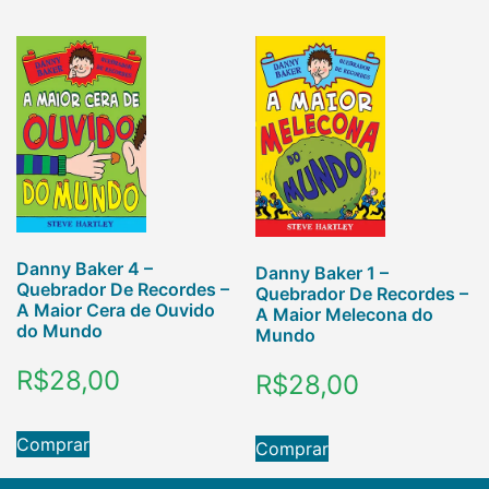
Danny Baker 4 –
Danny Baker 1 –
Quebrador De Recordes –
Quebrador De Recordes –
A Maior Cera de Ouvido
A Maior Melecona do
do Mundo
Mundo
R$
28,00
R$
28,00
Comprar
Comprar