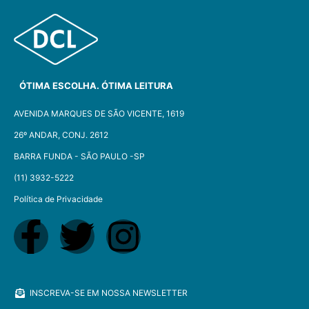
ÓTIMA ESCOLHA. ÓTIMA LEITURA
AVENIDA MARQUES DE SÃO VICENTE, 1619
26º ANDAR, CONJ. 2612
BARRA FUNDA - SÃO PAULO -SP​
(11) 3932-5222
Política de Privacidade
INSCREVA-SE EM NOSSA NEWSLETTER