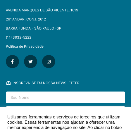
AVENIDA MARQUES DE SÃO VICENTE, 1619
26º ANDAR, CONJ. 2612
BARRA FUNDA - SÃO PAULO -SP​
(11) 3932-5222
Política de Privacidade
INSCREVA-SE EM NOSSA NEWSLETTER
Utilizamos ferramentas e serviços de terceiros que utilizam
cookies. Essas ferramentas nos ajudam a oferecer uma
ENVIAR
melhor experiência de navegação no site. Ao clicar no botão