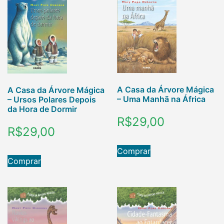
A Casa da Árvore Mágica
A Casa da Árvore Mágica
– Uma Manhã na África
– Ursos Polares Depois
da Hora de Dormir
R$
29,00
R$
29,00
Comprar
Comprar