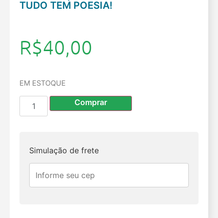
TUDO TEM POESIA!
R$
40,00
EM ESTOQUE
Comprar
Simulação de frete