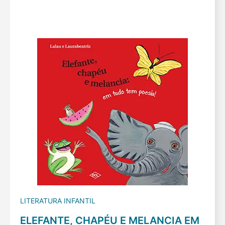
LITERATURA INFANTIL
ELEFANTE, CHAPÉU E MELANCIA EM