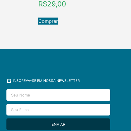
R$
29,00
Comprar
INSCREVA-SE EM NOSSA NEWSLETTER
ENVIAR