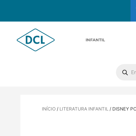
INFANTIL
INÍCIO
/
LITERATURA INFANTIL
/ DISNEY PO