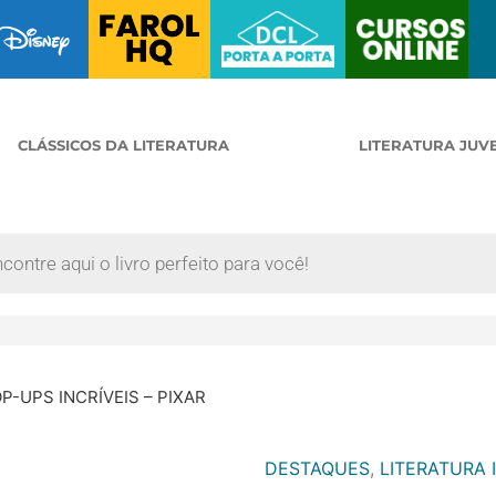
CLÁSSICOS DA LITERATURA
LITERATURA JUV
P-UPS INCRÍVEIS – PIXAR
DESTAQUES
,
LITERATURA 