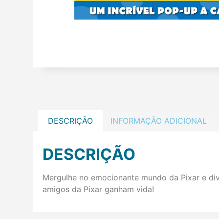
DESCRIÇÃO
INFORMAÇÃO ADICIONAL
DESCRIÇÃO
Mergulhe no emocionante mundo da Pixar e div
amigos da Pixar ganham vida!