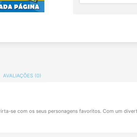
AVALIAÇÕES (0)
irta-se com os seus personagens favoritos. Com um diver