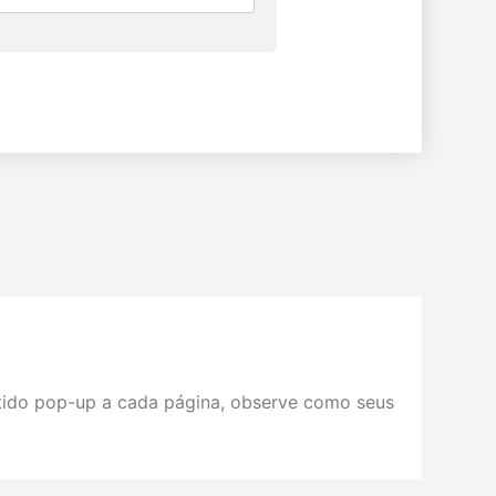
tido pop-up a cada página, observe como seus