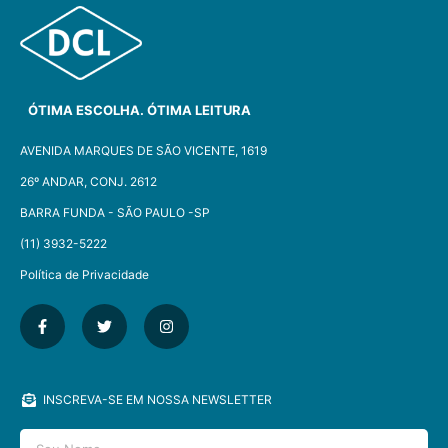
ÓTIMA ESCOLHA. ÓTIMA LEITURA
AVENIDA MARQUES DE SÃO VICENTE, 1619
26º ANDAR, CONJ. 2612
BARRA FUNDA - SÃO PAULO -SP​
(11) 3932-5222
Política de Privacidade
INSCREVA-SE EM NOSSA NEWSLETTER