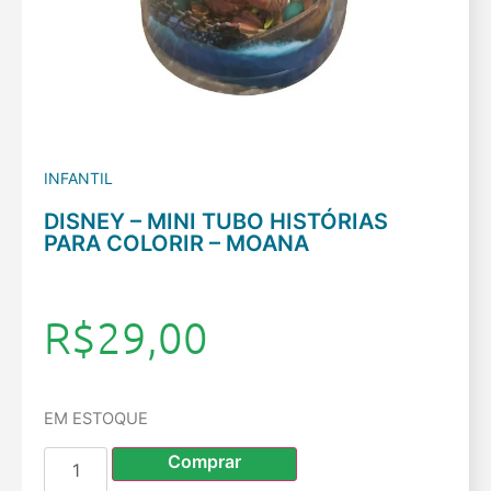
INFANTIL
DISNEY – MINI TUBO HISTÓRIAS
PARA COLORIR – MOANA
R$
29,00
EM ESTOQUE
Comprar