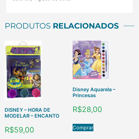
PRODUTOS
RELACIONADOS
Disney Aquarela –
Princesas
R$
28,00
DISNEY – HORA DE
MODELAR – ENCANTO
Comprar
R$
59,00