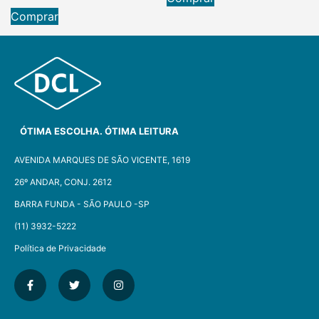
Comprar
ÓTIMA ESCOLHA. ÓTIMA LEITURA
AVENIDA MARQUES DE SÃO VICENTE, 1619
26º ANDAR, CONJ. 2612
BARRA FUNDA - SÃO PAULO -SP​
(11) 3932-5222
Política de Privacidade