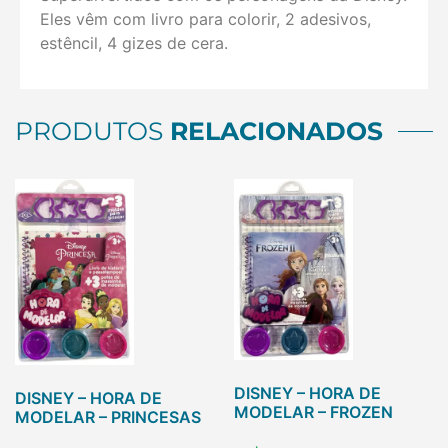
Eles vêm com livro para colorir, 2 adesivos,
estêncil, 4 gizes de cera.
PRODUTOS
RELACIONADOS
DISNEY – HORA DE
DISNEY – HORA DE
MODELAR – FROZEN
MODELAR – PRINCESAS