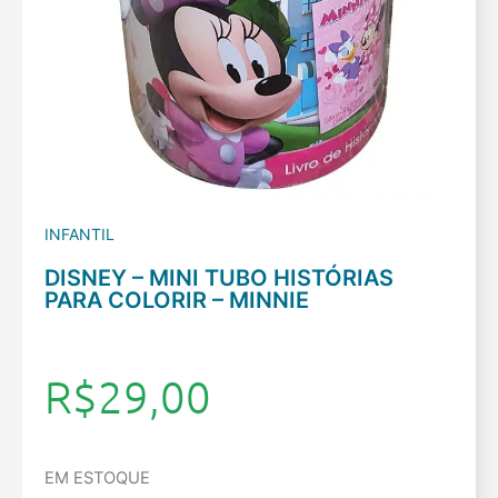
INFANTIL
DISNEY – MINI TUBO HISTÓRIAS
PARA COLORIR – MINNIE
R$
29,00
EM ESTOQUE