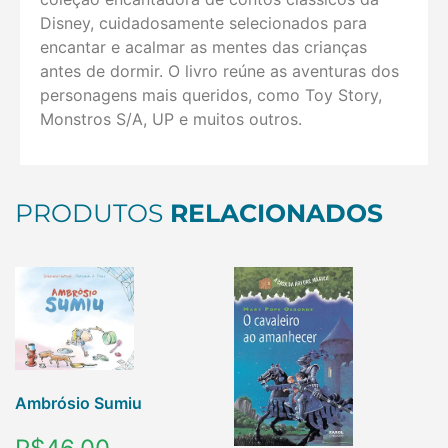
Disney, cuidadosamente selecionados para
encantar e acalmar as mentes das crianças
antes de dormir. O livro reúne as aventuras dos
personagens mais queridos, como Toy Story,
Monstros S/A, UP e muitos outros.
PRODUTOS
RELACIONADOS
Ambrósio Sumiu