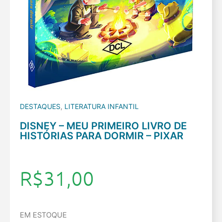
DESTAQUES
,
LITERATURA INFANTIL
DISNEY – MEU PRIMEIRO LIVRO DE
HISTÓRIAS PARA DORMIR – PIXAR
R$
31,00
EM ESTOQUE