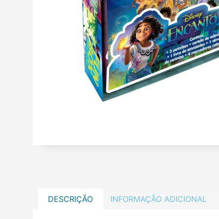
DESCRIÇÃO
INFORMAÇÃO ADICIONAL