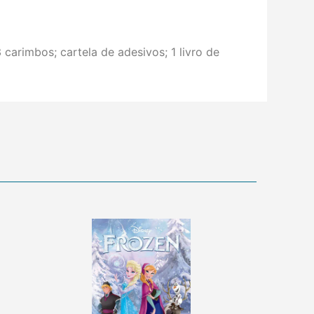
 carimbos; cartela de adesivos; 1 livro de