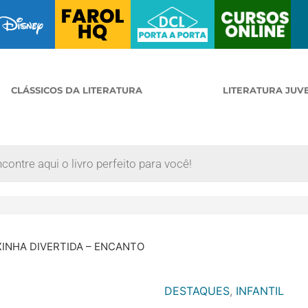
CLÁSSICOS DA LITERATURA
LITERATURA JUV
XINHA DIVERTIDA – ENCANTO
DESTAQUES
,
INFANTIL