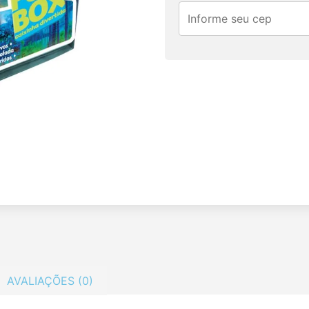
AVALIAÇÕES (0)