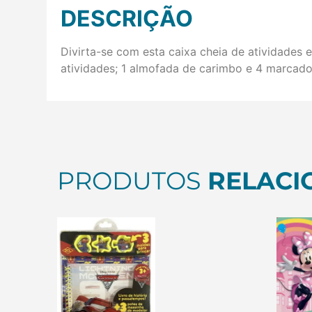
DESCRIÇÃO
Divirta-se com esta caixa cheia de atividades e
atividades; 1 almofada de carimbo e 4 marcado
PRODUTOS
RELACI