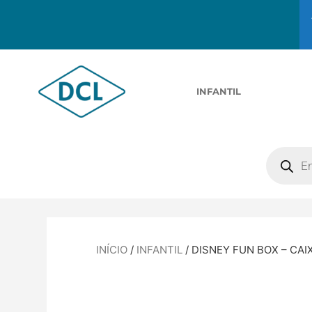
INFANTIL
INÍCIO
/
INFANTIL
/ DISNEY FUN BOX – CAI